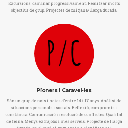
Excursions: caminar progressivament. Realitzar molts
objectius de grup. Projectes de mitjana/llarga durada.
Pioners i Caravel·les
Són un grup de nois i noies d’entre 14 i 17 anys. Anàlisi de
situacions personals i socials. Reflexió, compromís i
constància. Comunicació i resolució de conflictes. Qualitat
de feina. Menys extrajobs i més serveis. Projecte de llarga