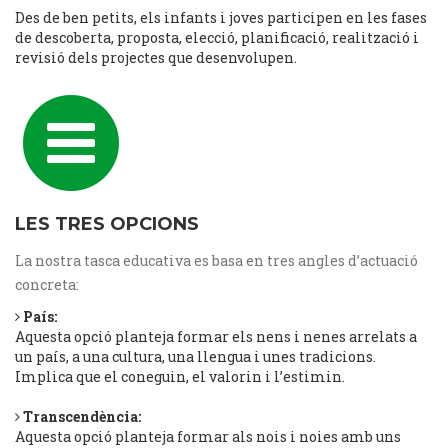
Des de ben petits, els infants i joves participen en les fases
de descoberta, proposta, elecció, planificació, realització i
revisió dels projectes que desenvolupen.
LES TRES OPCIONS
La nostra tasca educativa es basa en tres angles d’actuació
concreta:
País:
Aquesta opció planteja formar els nens i nenes arrelats a
un país, a una cultura, una llengua i unes tradicions.
Implica que el coneguin, el valorin i l’estimin.
Transcendència:
Aquesta opció planteja formar als nois i noies amb uns