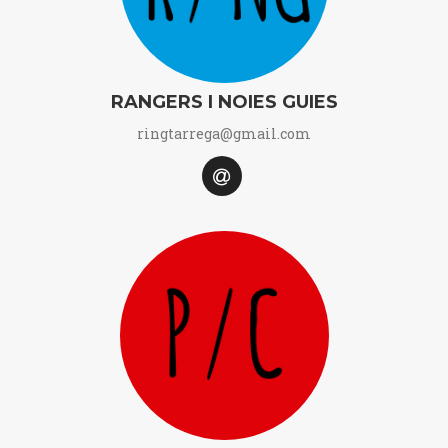
RANGERS I NOIES GUIES
ringtarrega@gmail.com