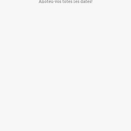
Anoteu-vos totes les dates!