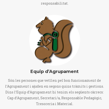
responsabilitat.
Equip d’Agrupament
Són les persones que vetllen pel bon funcionament de
l’Agrupament i ajuden en segons quins tràmits i gestions.
Dins l’Equip d’Agrupament hi tenim els següents càrrecs:
Cap d’Agrupament, Secretari/a, Responsable Pedagògic,
Tresoreria i Material.