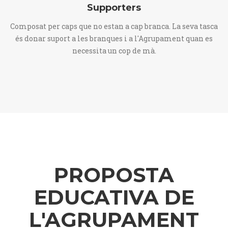
Supporters
Composat per caps que no estan a cap branca. La seva tasca
és donar suport a les branques i a l'Agrupament quan es
necessita un cop de mà.
PROPOSTA
EDUCATIVA DE
L'AGRUPAMENT